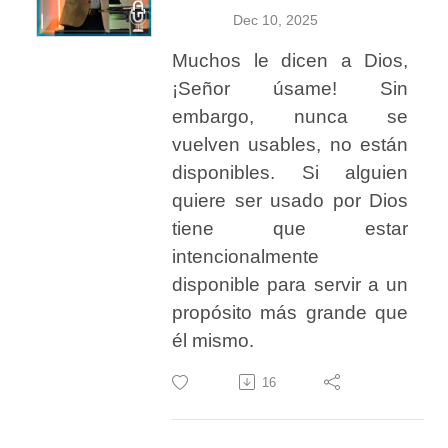
Dec 10, 2025
Muchos le dicen a Dios,
¡Señor úsame! Sin
embargo, nunca se
vuelven usables, no están
disponibles. Si alguien
quiere ser usado por Dios
tiene que estar
intencionalmente
disponible para servir a un
propósito más grande que
él mismo.
16