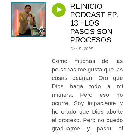
REINICIO
PODCAST EP.
13 - LOS
PASOS SON
PROCESOS
Dec 5, 2025
Como muchas de las
personas me gusta que las
cosas ocurran. Oro que
Dios haga todo a mi
manera. Pero eso no
ocurre. Soy impaciente y
he orado que Dios aborte
el proceso. Pero no puedo
graduarme y pasar al