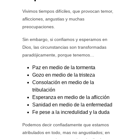
Vivimos tiempos difíciles, que provocan temor,
aflicciones, angustias y muchas
preocupaciones.
Sin embargo, si confiamos y esperamos en
Dios, las circunstancias son transformadas
paradójicamente, porque tenemos…
Paz en medio de la tormenta
Gozo en medio de la tristeza
Consolación en medio de la
tribulación
Esperanza en medio de la aflicción
Sanidad en medio de la enfermedad
Fe pese a la incredulidad y la duda
Podemos decir confiadamente que estamos
atribulados en todo, mas no angustiados; en