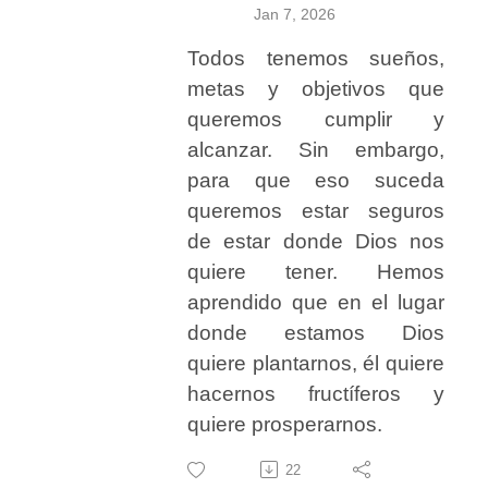
Jan 7, 2026
Todos tenemos sueños,
metas y objetivos que
queremos cumplir y
alcanzar. Sin embargo,
para que eso suceda
queremos estar seguros
de estar donde Dios nos
quiere tener. Hemos
aprendido que en el lugar
donde estamos Dios
quiere plantarnos, él quiere
hacernos fructíferos y
quiere prosperarnos.
22