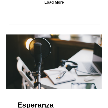
Load More
Esperanza