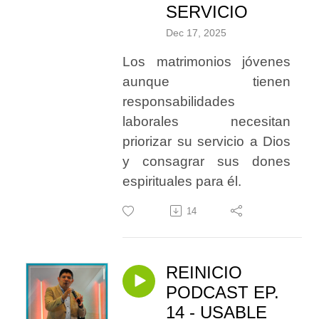
SERVICIO
Dec 17, 2025
Los matrimonios jóvenes
aunque tienen
responsabilidades
laborales necesitan
priorizar su servicio a Dios
y consagrar sus dones
espirituales para él.
14
REINICIO
PODCAST EP.
14 - USABLE