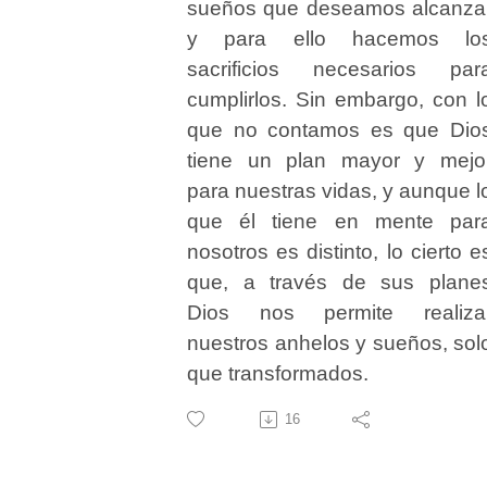
sueños que deseamos alcanza
y para ello hacemos lo
sacrificios necesarios par
cumplirlos. Sin embargo, con l
que no contamos es que Dio
tiene un plan mayor y mejo
para nuestras vidas, y aunque l
que él tiene en mente par
nosotros es distinto, lo cierto e
que, a través de sus plane
Dios nos permite realiza
nuestros anhelos y sueños, sol
que transformados.
16