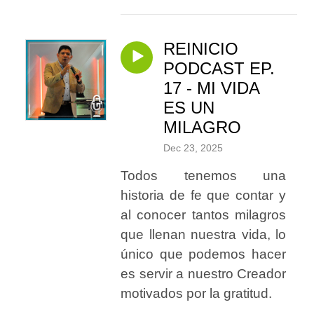
REINICIO
PODCAST EP.
17 - MI VIDA
ES UN
MILAGRO
Dec 23, 2025
Todos tenemos una
historia de fe que contar y
al conocer tantos milagros
que llenan nuestra vida, lo
único que podemos hacer
es servir a nuestro Creador
motivados por la gratitud.