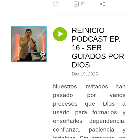
21
REINICIO
PODCAST EP.
16 - SER
GUIADOS POR
DIOS
Dec 19, 2025
Nuestros invitados han
pasado por varios
procesos que Dios a
usado para formarlos y
enseñarles dependencia,
confianza, paciencia y