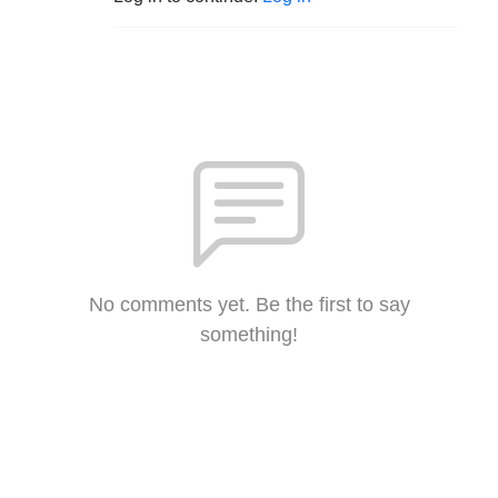
No comments yet. Be the first to say
something!