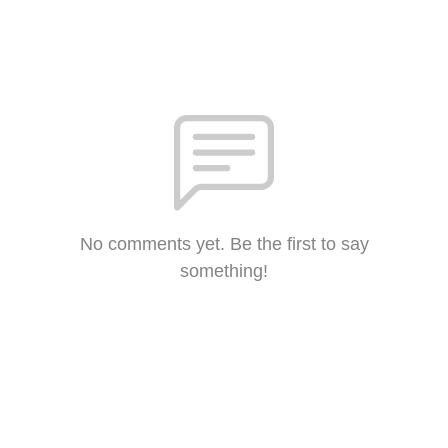
No comments yet. Be the first to say
something!