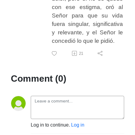
con ese estigma, oró al
Señor para que su vida
fuera singular, significativa
y relevante, y el Señor le
concedió lo que le pidió.
21
Comment (0)
Log in to continue.
Log in