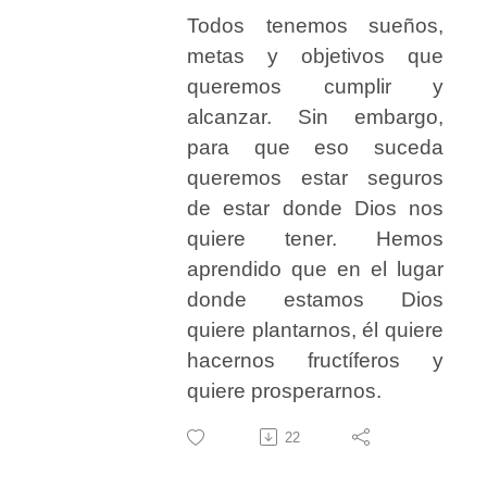
Todos tenemos sueños,
metas y objetivos que
queremos cumplir y
alcanzar. Sin embargo,
para que eso suceda
queremos estar seguros
de estar donde Dios nos
quiere tener. Hemos
aprendido que en el lugar
donde estamos Dios
quiere plantarnos, él quiere
hacernos fructíferos y
quiere prosperarnos.
22