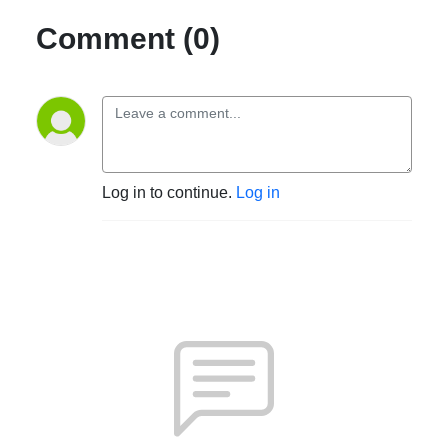
Comment (0)
Log in to continue.
Log in